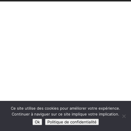
Ce site utilise des cookies pour améliorer votre expérience.
Continuer à naviguer sur ce site implique votre implication.
Ok
Politique de confidentialité