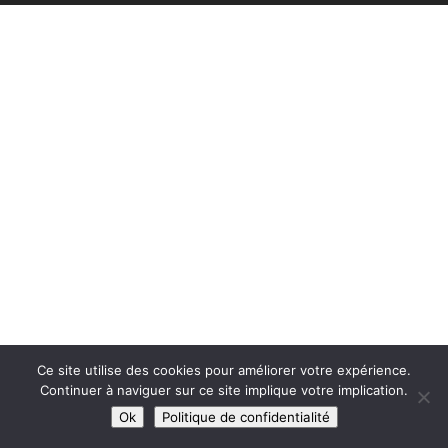
Ce site utilise des cookies pour améliorer votre expérience.
Continuer à naviguer sur ce site implique votre implication.
Ok
Politique de confidentialité