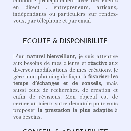
collabore principalement avec des clients
en direct : entrepreneurs, artisans,
indépendants ou particuliers sur rendez-
vous, par téléphone et par email
ECOUTE & DISPONIBILITE
D’un
naturel bienveillant
, je suis attentive
aux besoins de mes clients et
réactive
aux
diverses modifications de mes créations. Je
gère mon planning de façon à
favoriser les
temps d’échanges et de conseils
, mais
aussi ceux de recherches, de création et
enfin de révisions. Mon objectif est de
cerner au mieux votre demande pour vous
proposer
la prestation la plus adaptée
à
vos besoins.