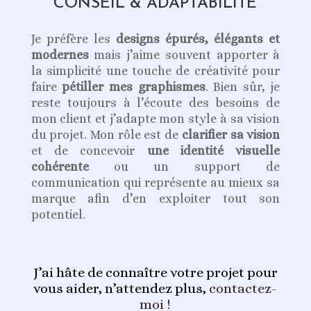
CONSEIL & ADAPTABILITE
Je préfère les
designs épurés, élégants et
modernes
mais j’aime souvent apporter à
la simplicité une touche de créativité pour
faire
pétiller mes graphismes
. Bien sûr, je
reste toujours à l’écoute des besoins de
mon client et j’adapte mon style à sa vision
du projet. Mon rôle est de
clarifier sa vision
et de concevoir
une identité visuelle
cohérente
ou un support de
communication qui représente au mieux sa
marque afin d’en exploiter tout son
potentiel.
J’ai hâte de connaître votre projet pour
vous aider, n’attendez plus,
contactez-
moi !