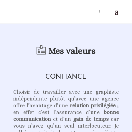

Mes valeurs
CONFIANCE
Choisir de travailler avec une graphiste
indépendante plutôt qu’avec une agence
offre l’avantage d’une
relation privilégiée
;
en effet c’est l’assurance d’une
bonne
communication
et d’un
gain de temps
car
vous n’avez qu’un seul interlocuteur. Je