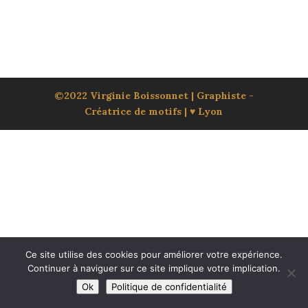
©2022 Virginie Boissonnet | Graphiste -
Créatrice de motifs | ♥ Lyon
Ce site utilise des cookies pour améliorer votre expérience.
Continuer à naviguer sur ce site implique votre implication.
Ok
Politique de confidentialité